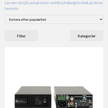
Läs mer om LB Lautsprecher und Beschallungstechnik på deras
hemsida
Filter
Kategorier