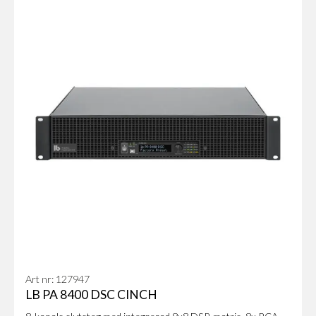
Art nr: 127947
LB PA 8400 DSC CINCH