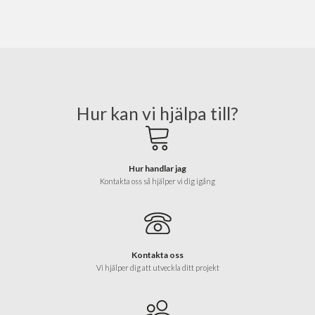
Hur kan vi hjälpa till?
Hur handlar jag
Kontakta oss så hjälper vi dig igång
Kontakta oss
Vi hjälper dig att utveckla ditt projekt