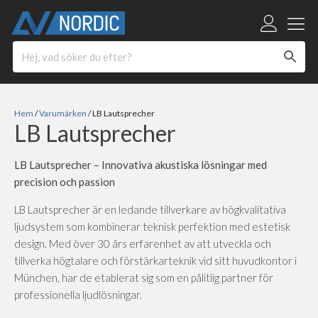
Hem
/
Varumärken
/ LB Lautsprecher
LB Lautsprecher
LB Lautsprecher – Innovativa akustiska lösningar med
precision och passion
LB Lautsprecher är en ledande tillverkare av högkvalitativa
ljudsystem som kombinerar teknisk perfektion med estetisk
design. Med över 30 års erfarenhet av att utveckla och
tillverka högtalare och förstärkarteknik vid sitt huvudkontor i
München, har de etablerat sig som en pålitlig partner för
professionella ljudlösningar.