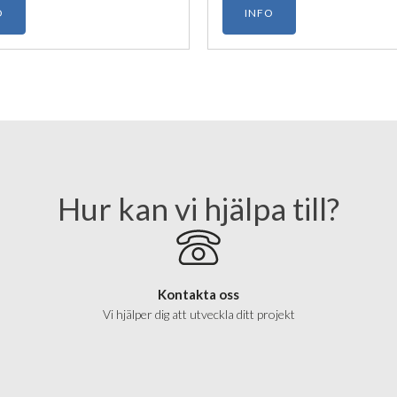
O
INFO
Hur kan vi hjälpa till?
Kontakta oss
Vi hjälper dig att utveckla ditt projekt