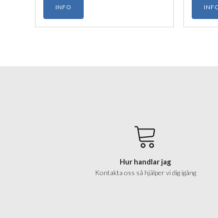
INFO
INF
Hur handlar jag
Kontakta oss så hjälper vi dig igång