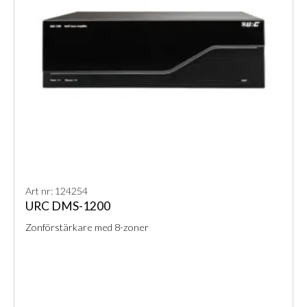
Art nr: 124254
URC DMS-1200
Zonförstärkare med 8-zoner