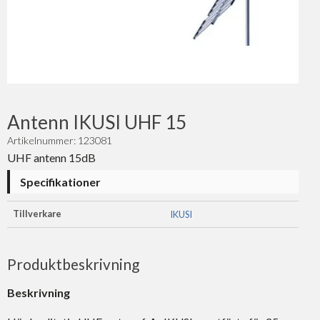
Antenn IKUSI UHF 15
Artikelnummer: 123081
UHF antenn 15dB
Specifikationer
Tillverkare
IKUSI
Produktbeskrivning
Beskrivning