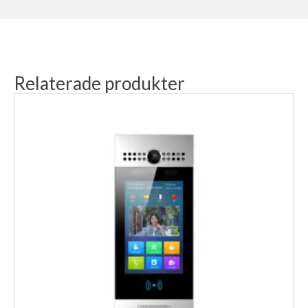
Relaterade produkter