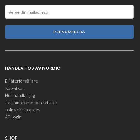
PRENUMERERA
HANDLA HOS AV NORDIC
Bli återförsäljare
Köpvillkor
Hur handlar jag
Reklamationer och returer
Policy och cookies
ÅF Login
SHOP