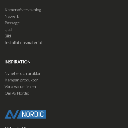
Kameraövervakning
Nätverk
Passage
Ljud
Bild
Installationsmaterial
INSPIRATION
Nyheter och artiklar
Kampanjprodukter
Våra varumärken
Om Av Nordic