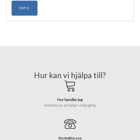
INFO
Hur kan vi hjälpa till?
Hur handlar jag
Kontakta oss så hjälper vi dig igång
Kontakta oss