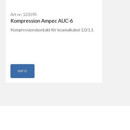
Art nr: 123595
Kompression Ampec AUC-6
Kompressionskontakt för koaxialkabel 1,0/1,1
INFO