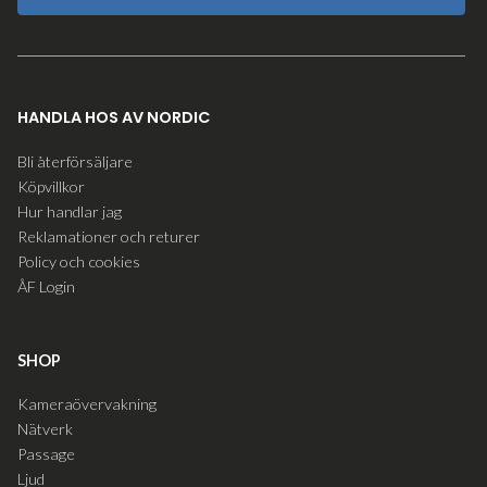
HANDLA HOS AV NORDIC
Bli återförsäljare
Köpvillkor
Hur handlar jag
Reklamationer och returer
Policy och cookies
ÅF Login
SHOP
Kameraövervakning
Nätverk
Passage
Ljud