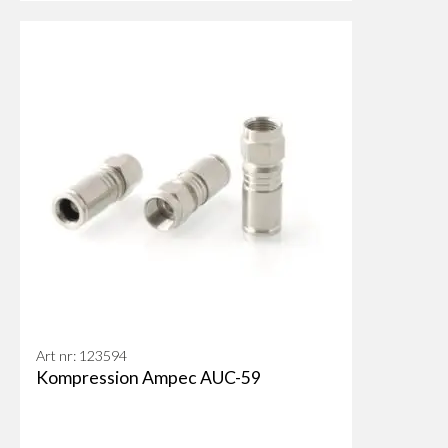
Art nr: 123594
Kompression Ampec AUC-59