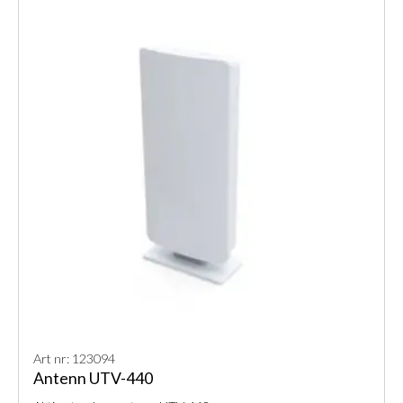
Art nr: 123094
Antenn UTV-440