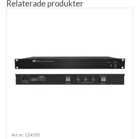
Relaterade produkter
Art nr: 124593