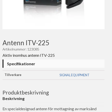
Antenn ITV-225
Artikelnummer: 123085
Aktiv inomhus antenn ITV-225
Specifikationer
Tillverkare
SIGNAL EQUIPMENT
Produktbeskrivning
Beskrivning
En specialdesignad antenn för mottagning av marksänd