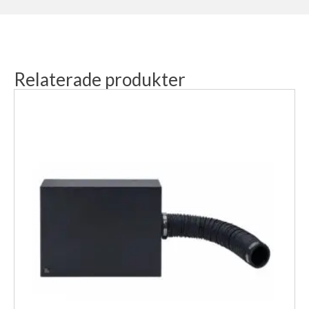
Relaterade produkter