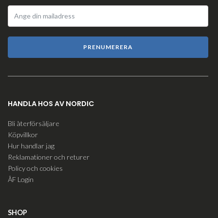
PRENUMERERA
HANDLA HOS AV NORDIC
Bli återförsäljare
Köpvillkor
Hur handlar jag
Reklamationer och returer
Policy och cookies
ÅF Login
SHOP