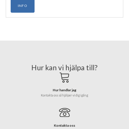
INFO
Hur kan vi hjälpa till?
Hur handlar jag
Kontakta oss så hjälper vi dig igång
Kontakta oss