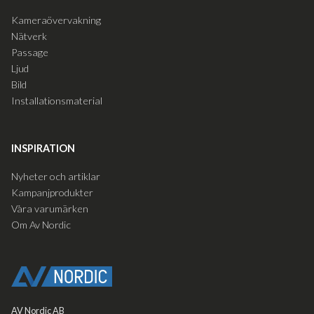
Kameraövervakning
Nätverk
Passage
Ljud
Bild
Installationsmaterial
INSPIRATION
Nyheter och artiklar
Kampanjprodukter
Våra varumärken
Om Av Nordic
AV Nordic AB