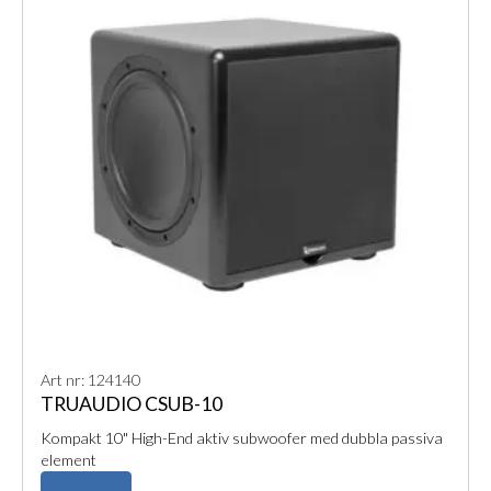
Art nr: 124140
TRUAUDIO CSUB-10
Kompakt 10" High-End aktiv subwoofer med dubbla passiva
element