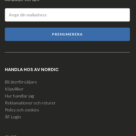
PRENUMERERA
HANDLA HOS AV NORDIC
Bli återförsäljare
Köpvillkor
Hur handlar jag
Reklamationer och returer
Policy och cookies
ÅF Login