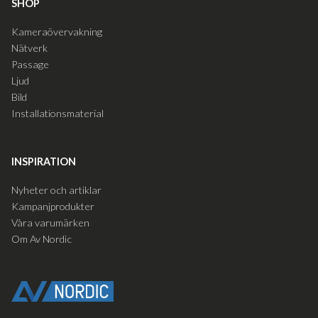
SHOP
Kameraövervakning
Nätverk
Passage
Ljud
Bild
Installationsmaterial
INSPIRATION
Nyheter och artiklar
Kampanjprodukter
Våra varumärken
Om Av Nordic