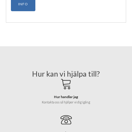
INFO
Hur kan vi hjälpa till?
Hur handlar jag
Kontakta oss så hjälper vi dig igång