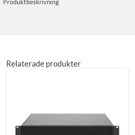
Produktbeskrivning
Relaterade produkter