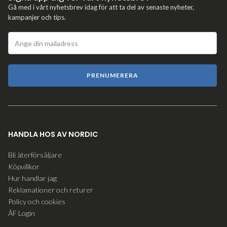
Gå med i vårt nyhetsbrev idag för att ta del av senaste nyheter,
kampanjer och tips.
PRENUMERERA
HANDLA HOS AV NORDIC
Bli återförsäljare
Köpvillkor
Hur handlar jag
Reklamationer och returer
Policy och cookies
ÅF Login