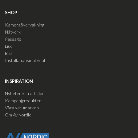
SHOP
Kameraövervakning
Nätverk
Passage
Ljud
Bild
Installationsmaterial
INSPIRATION
Nyheter och artiklar
Kampanjprodukter
Våra varumärken
Om Av Nordic