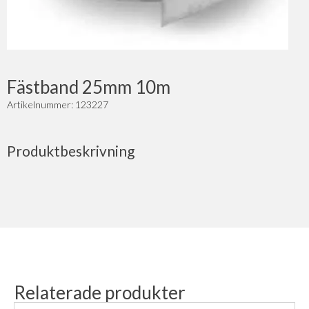
Fästband 25mm 10m
Artikelnummer: 123227
Produktbeskrivning
Relaterade produkter