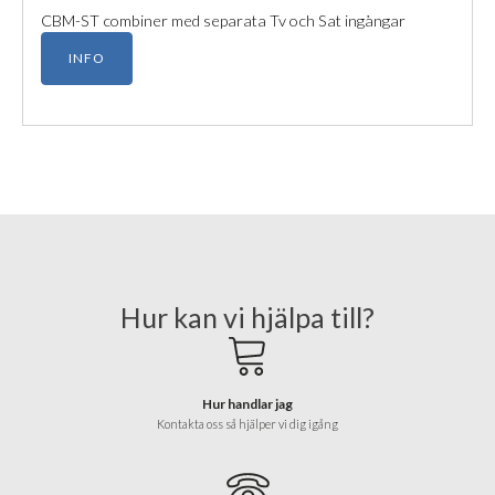
​CBM-ST combiner med separata Tv och Sat ingångar
INFO
Hur kan vi hjälpa till?
Hur handlar jag
Kontakta oss så hjälper vi dig igång