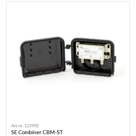
Art nr: 123992
SE Combiner CBM-ST