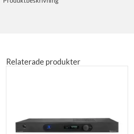
Produktbeskrivning
Relaterade produkter