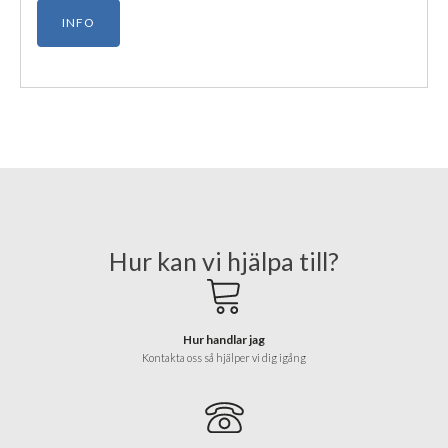
INFO
Hur kan vi hjälpa till?
Hur handlar jag
Kontakta oss så hjälper vi dig igång