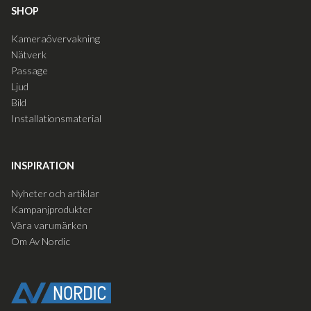
SHOP
Kameraövervakning
Nätverk
Passage
Ljud
Bild
Installationsmaterial
INSPIRATION
Nyheter och artiklar
Kampanjprodukter
Våra varumärken
Om Av Nordic