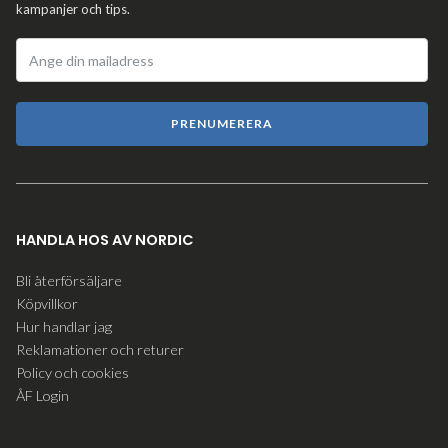
kampanjer och tips.
PRENUMERERA
HANDLA HOS AV NORDIC
Bli återförsäljare
Köpvillkor
Hur handlar jag
Reklamationer och returer
Policy och cookies
ÅF Login