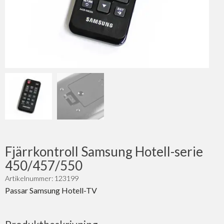
Fjärrkontroll Samsung Hotell-serie
450/457/550
Artikelnummer: 123199
Passar Samsung Hotell-TV