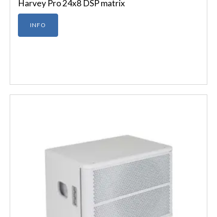
Harvey Pro 24x8 DSP matrix
INFO