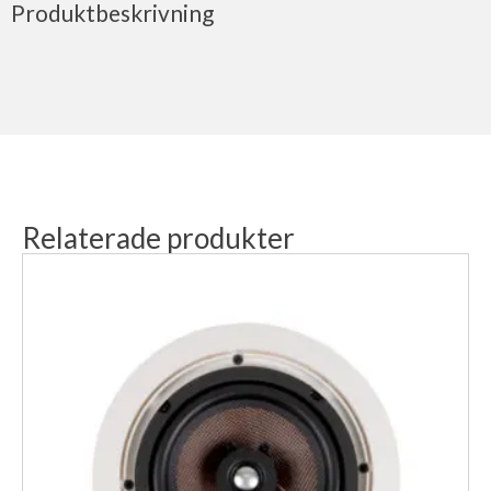
Produktbeskrivning
Relaterade produkter