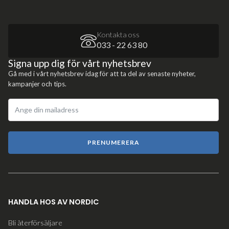
Kontakta oss
033 - 22 63 80
Signa upp dig för vårt nyhetsbrev
Gå med i vårt nyhetsbrev idag för att ta del av senaste nyheter,
kampanjer och tips.
PRENUMERERA
HANDLA HOS AV NORDIC
Bli återförsäljare