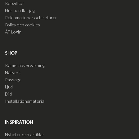
Köpvillkor
Hur handlar jag
Reklamationer och returer
Policy och cookies
ÅF Login
SHOP
Kameraövervakning
Nätverk
Passage
Ljud
Bild
Installationsmaterial
INSPIRATION
Nyheter och artiklar