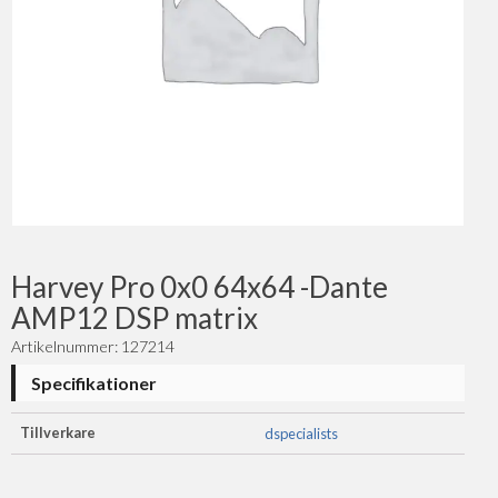
Harvey Pro 0x0 64x64 -Dante
AMP12 DSP matrix
Artikelnummer: 127214
Specifikationer
Tillverkare
dspecialists