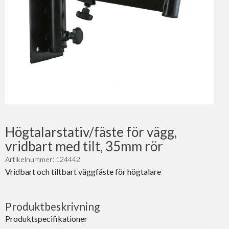
Högtalarstativ/fäste för vägg,
vridbart med tilt, 35mm rör
Artikelnummer: 124442
Vridbart och tiltbart väggfäste för högtalare
Produktbeskrivning
Produktspecifikationer