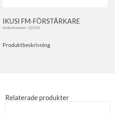
IKUSI FM-FÖRSTÄRKARE
Artikelnummer: 123352
Produktbeskrivning
Relaterade produkter