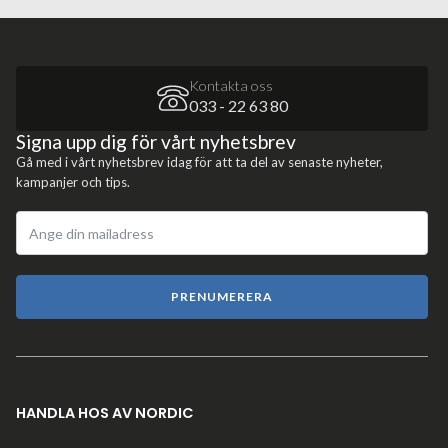
Kontakta oss
033 - 22 63 80
Signa upp dig för vårt nyhetsbrev
Gå med i vårt nyhetsbrev idag för att ta del av senaste nyheter,
kampanjer och tips.
PRENUMERERA
HANDLA HOS AV NORDIC