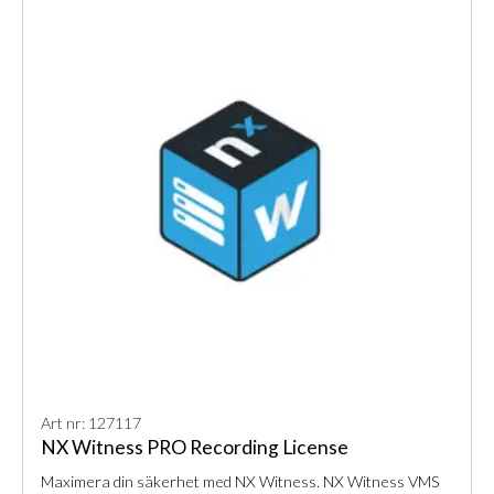
Art nr: 127117
NX Witness PRO Recording License
Maximera din säkerhet med NX Witness. NX Witness VMS