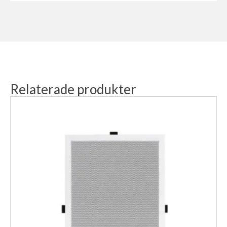
Relaterade produkter