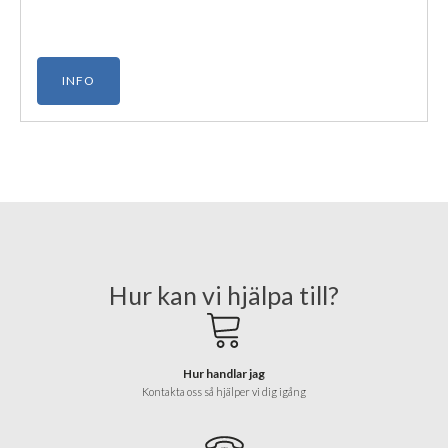
INFO
Hur kan vi hjälpa till?
Hur handlar jag
Kontakta oss så hjälper vi dig igång