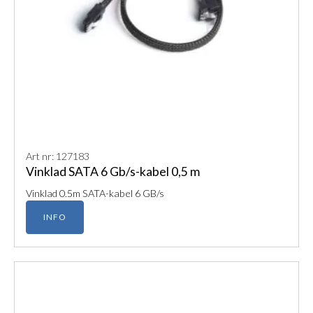
Art nr: 127183
Vinklad SATA 6 Gb/s-kabel 0,5 m
Vinklad 0.5m SATA-kabel 6 GB/s
INFO