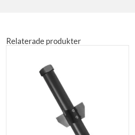
Relaterade produkter