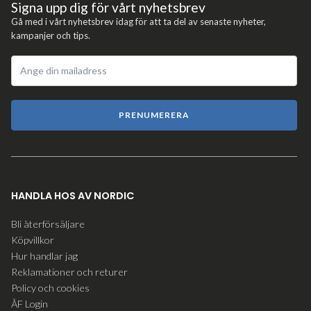
Signa upp dig för vårt nyhetsbrev
Gå med i vårt nyhetsbrev idag för att ta del av senaste nyheter,
kampanjer och tips.
PRENUMERERA
HANDLA HOS AV NORDIC
Bli återförsäljare
Köpvillkor
Hur handlar jag
Reklamationer och returer
Policy och cookies
ÅF Login