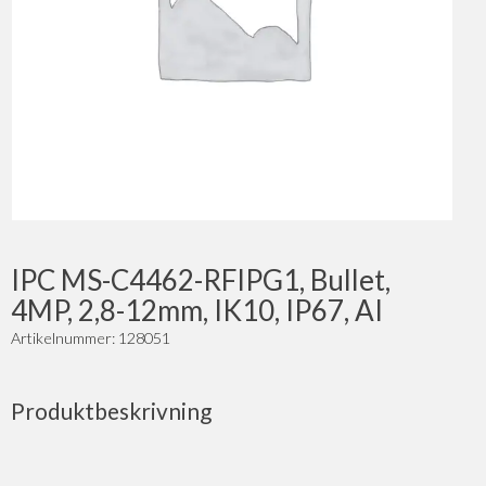
IPC MS-C4462-RFIPG1, Bullet,
4MP, 2,8-12mm, IK10, IP67, AI
Artikelnummer: 128051
Produktbeskrivning