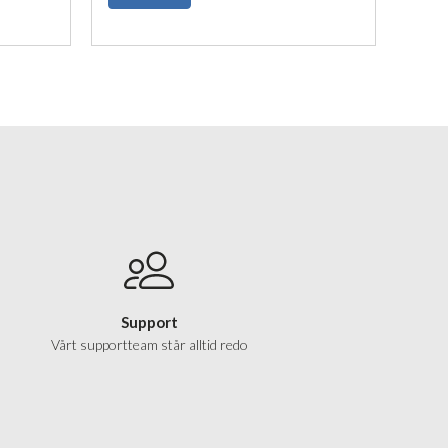
Support
Vårt supportteam står alltid redo