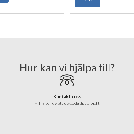
INFO
Hur kan vi hjälpa till?
Kontakta oss
Vi hjälper dig att utveckla ditt projekt