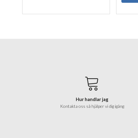
Hur handlar jag
Kontakta oss så hjälper vi dig igång