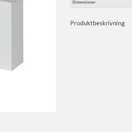
Dimensioner
Produktbeskrivning