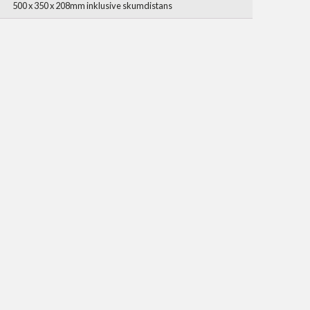
500 x 350 x 208mm inklusive skumdistans