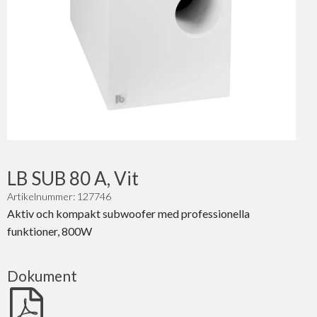
LB SUB 80 A, Vit
Artikelnummer: 127746
Aktiv och kompakt subwoofer med professionella
funktioner, 800W
Dokument