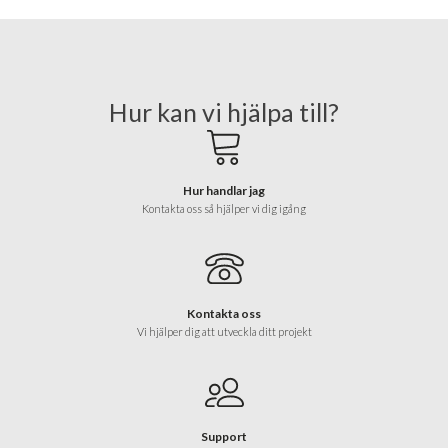
Hur kan vi hjälpa till?
Hur handlar jag
Kontakta oss så hjälper vi dig igång
Kontakta oss
Vi hjälper dig att utveckla ditt projekt
Support