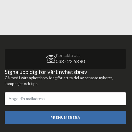
Kontakta oss
033 - 22 63 80
Signa upp dig för vårt nyhetsbrev
Gå med i vårt nyhetsbrev idag för att ta del av senaste nyheter,
kampanjer och tips.
PRENUMERERA