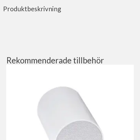
Produktbeskrivning
Rekommenderade tillbehör