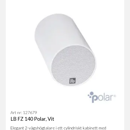
Art nr: 127679
LB FZ 140 Polar, Vit
Elegant 2-vägshögtalare i ett cylindriskt kabinett med