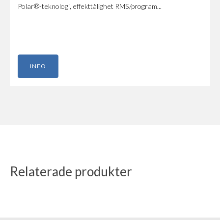
Polar®-teknologi, effekttålighet RMS/program...
INFO
Relaterade produkter