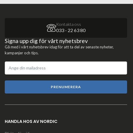
Kontakta oss
033 - 22 63 80
Signa upp dig för vårt nyhetsbrev
Gå med i vårt nyhetsbrev idag för att ta del av senaste nyheter,
kampanjer och tips.
PRENUMERERA
HANDLA HOS AV NORDIC