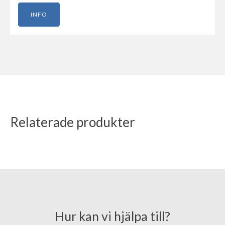
INFO
Relaterade produkter
Hur kan vi hjälpa till?