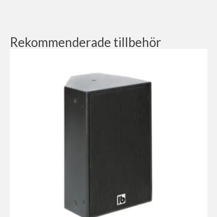
Rekommenderade tillbehör