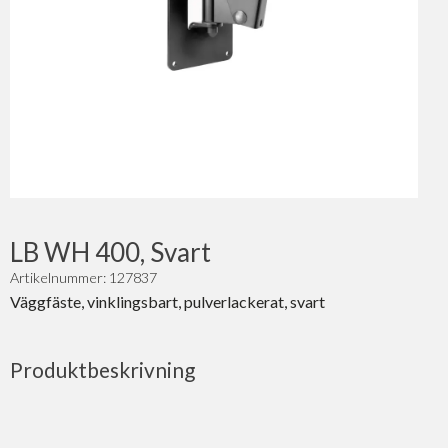
LB WH 400, Svart
Artikelnummer: 127837
Väggfäste, vinklingsbart, pulverlackerat, svart
Produktbeskrivning