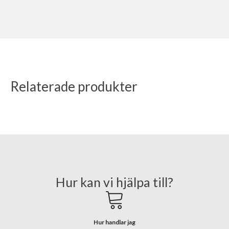
Relaterade produkter
Hur kan vi hjälpa till?
Hur handlar jag