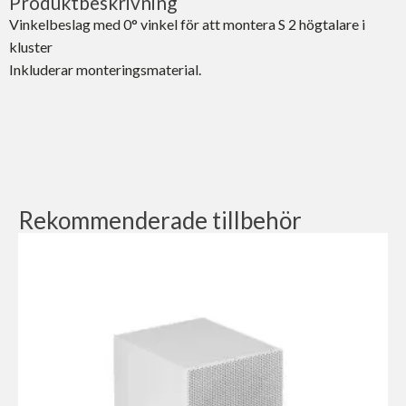
Produktbeskrivning
Vinkelbeslag med 0° vinkel för att montera S 2 högtalare i
kluster
Inkluderar monteringsmaterial.
Rekommenderade tillbehör