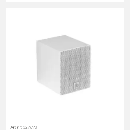
Art nr: 127698