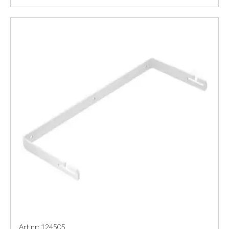
Art nr: 124505