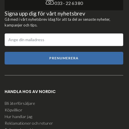
033 - 22 63 80
Signa upp dig för vårt nyhetsbrev
Gå med i vårt nyhetsbrev idag för att ta del av senaste nyheter,
kampanjer och tips.
PRENUMERERA
HANDLA HOS AV NORDIC
Bli återförsäljare
Köpvillkor
Hur handlar jag
Reklamationer och returer