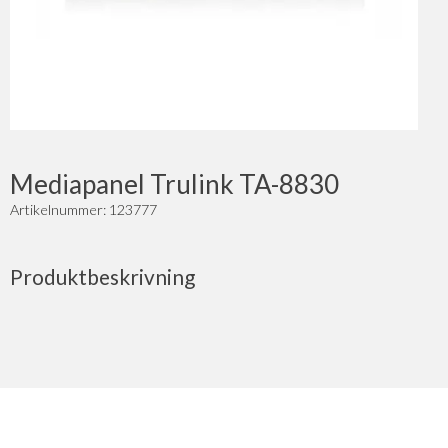
Mediapanel Trulink TA-8830
Artikelnummer: 123777
Produktbeskrivning