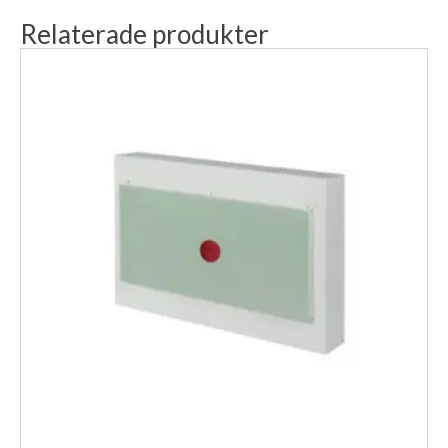
Relaterade produkter