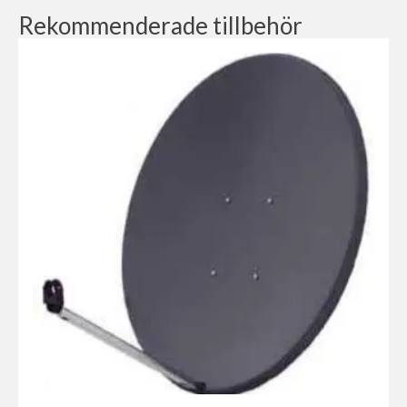
Rekommenderade tillbehör