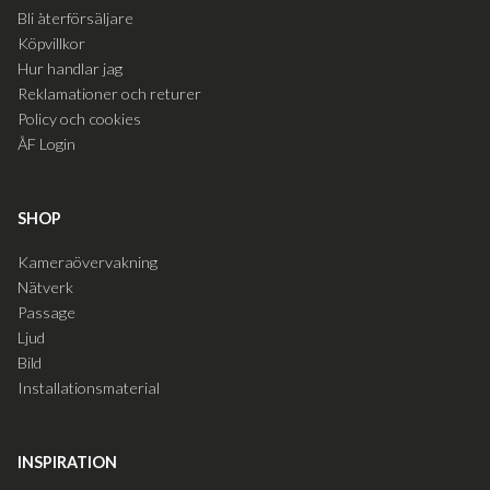
Bli återförsäljare
Köpvillkor
Hur handlar jag
Reklamationer och returer
Policy och cookies
ÅF Login
SHOP
Kameraövervakning
Nätverk
Passage
Ljud
Bild
Installationsmaterial
INSPIRATION