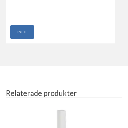
INFO
Relaterade produkter