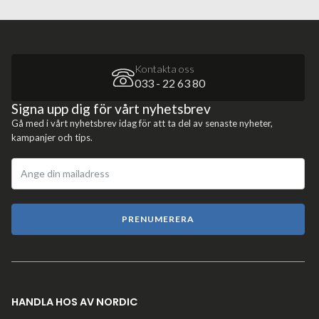
Kontakta oss
033 - 22 63 80
Signa upp dig för vårt nyhetsbrev
Gå med i vårt nyhetsbrev idag för att ta del av senaste nyheter,
kampanjer och tips.
PRENUMERERA
HANDLA HOS AV NORDIC