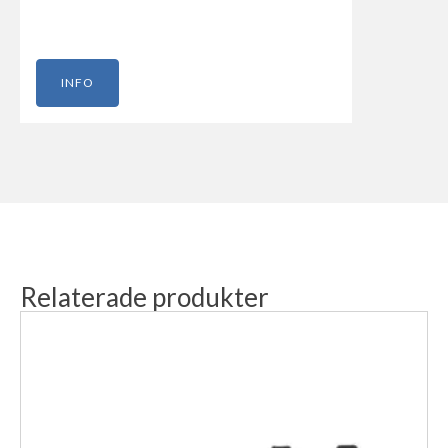
INFO
Relaterade produkter