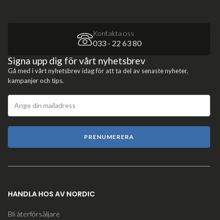
Kontakta oss
033 - 22 63 80
Signa upp dig för vårt nyhetsbrev
Gå med i vårt nyhetsbrev idag för att ta del av senaste nyheter,
kampanjer och tips.
PRENUMERERA
HANDLA HOS AV NORDIC
Bli återförsäljare