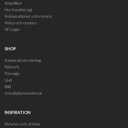
Köpvillkor
Hur handlar jag
Reklamationer och returer
Policy och cookies
ÅF Login
SHOP
Kameraövervakning
Nätverk
Passage
Ljud
Bild
Installationsmaterial
INSPIRATION
Nyheter och artiklar