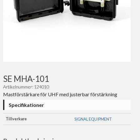
SE MHA-101
Artikelnummer: 124010
Mastförstärkare för UHF med justerbar förstärkning
Specifikationer
Tillverkare
SIGNAL EQUIPMENT