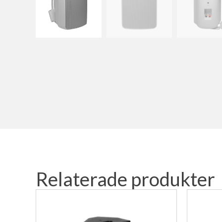
Relaterade produkter