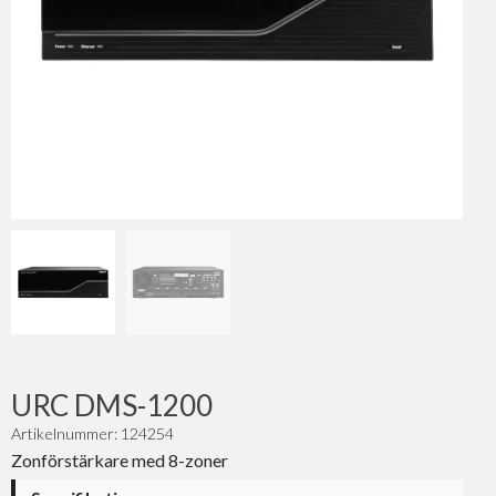
URC DMS-1200
Artikelnummer: 124254
Zonförstärkare med 8-zoner