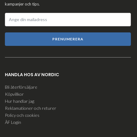
kampanjer och tips.
PRENUMERERA
HANDLA HOS AV NORDIC
Bli återförsäljare
Köpvillkor
Hur handlar jag
Reklamationer och returer
Policy och cookies
ÅF Login