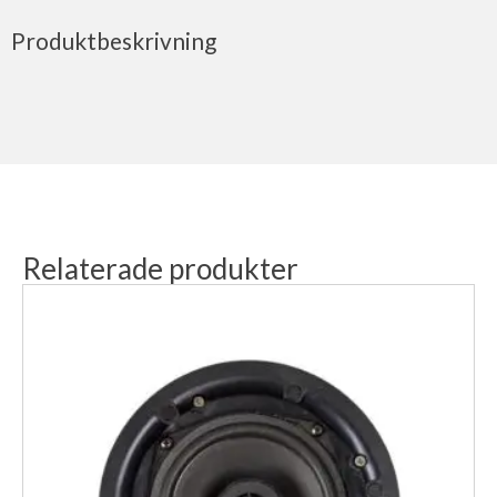
Produktbeskrivning
Relaterade produkter