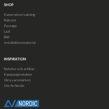
SHOP
Kameraövervakning
Nätverk
Passage
Ljud
Bild
Installationsmaterial
INSPIRATION
Nyheter och artiklar
Kampanjprodukter
Våra varumärken
Om Av Nordic