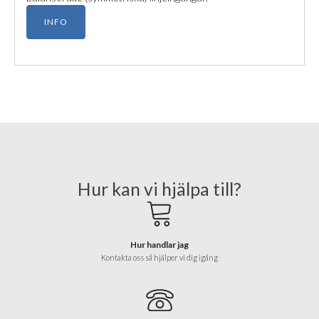
INFO
Hur kan vi hjälpa till?
Hur handlar jag
Kontakta oss så hjälper vi dig igång