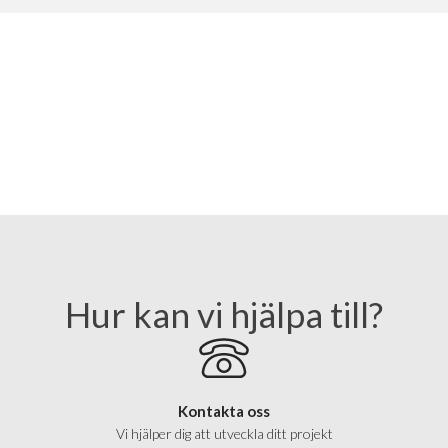
Hur kan vi hjälpa till?
Kontakta oss
Vi hjälper dig att utveckla ditt projekt