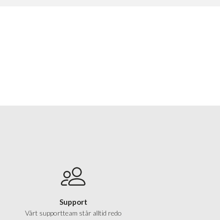
Support
Vårt supportteam står alltid redo