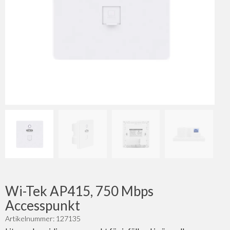
Wi-Tek AP415, 750 Mbps
Accesspunkt
Artikelnummer: 127135