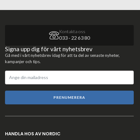
Kontakta oss
033 - 22 63 80
Signa upp dig för vårt nyhetsbrev
Gå med i vårt nyhetsbrev idag för att ta del av senaste nyheter,
kampanjer och tips.
PRENUMERERA
HANDLA HOS AV NORDIC