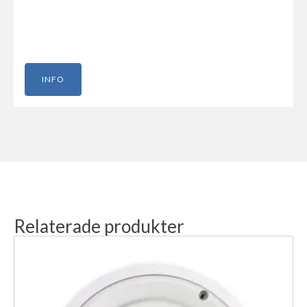
INFO
Relaterade produkter