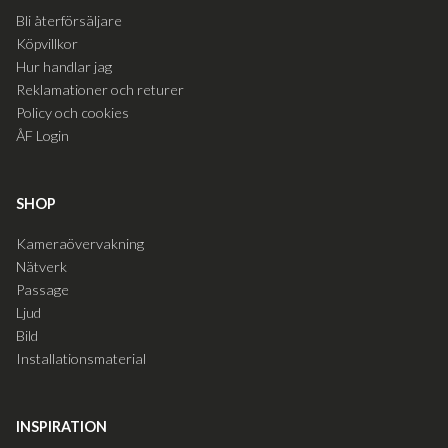
Bli återförsäljare
Köpvillkor
Hur handlar jag
Reklamationer och returer
Policy och cookies
ÅF Login
SHOP
Kameraövervakning
Nätverk
Passage
Ljud
Bild
Installationsmaterial
INSPIRATION