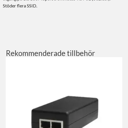
Stöder flera SSID.
Rekommenderade tillbehör