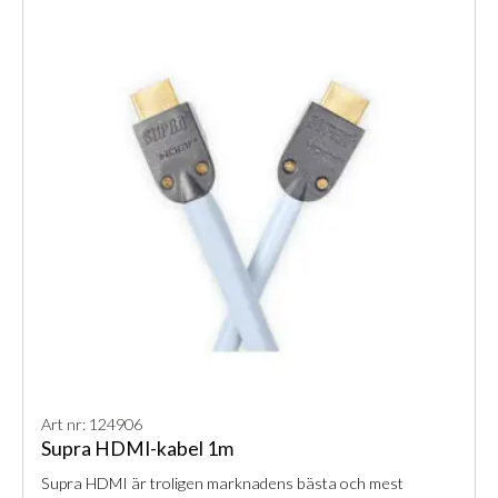
Art nr: 124906
Supra HDMI-kabel 1m
Supra HDMI är troligen marknadens bästa och mest