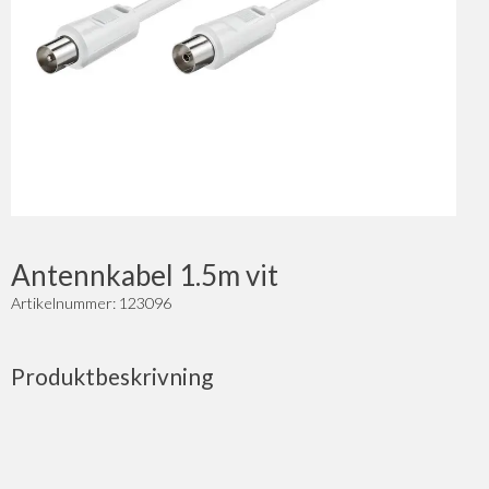
Antennkabel 1.5m vit
Artikelnummer: 123096
Produktbeskrivning