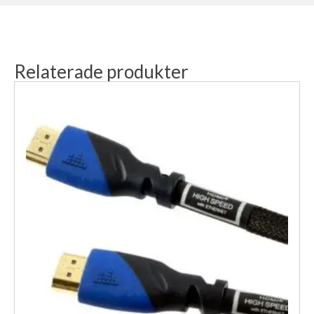
Relaterade produkter