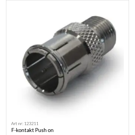
Art nr: 123211
F-kontakt Push on