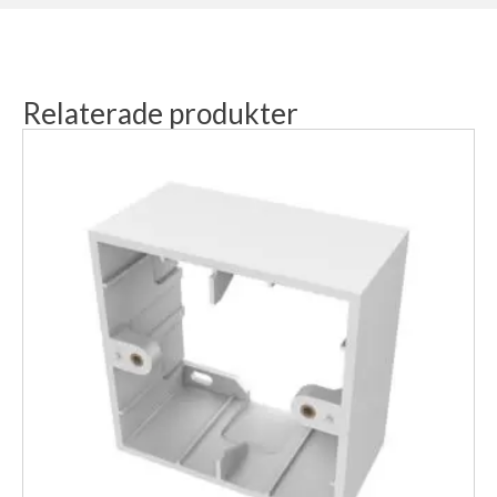
Relaterade produkter