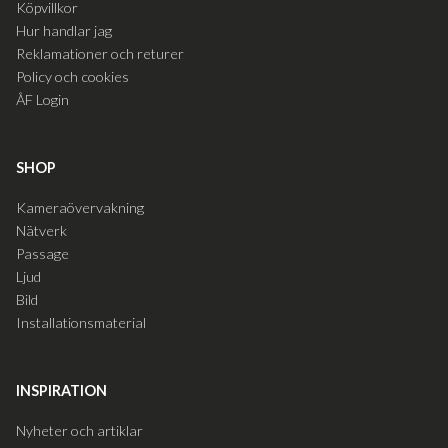
Köpvillkor
Hur handlar jag
Reklamationer och returer
Policy och cookies
ÅF Login
SHOP
Kameraövervakning
Nätverk
Passage
Ljud
Bild
Installationsmaterial
INSPIRATION
Nyheter och artiklar