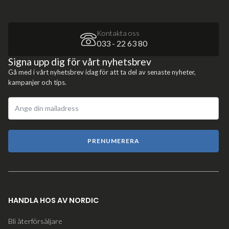
Kontakta oss
033 - 22 63 80
Signa upp dig för vårt nyhetsbrev
Gå med i vårt nyhetsbrev idag för att ta del av senaste nyheter,
kampanjer och tips.
PRENUMERERA
HANDLA HOS AV NORDIC
Bli återförsäljare