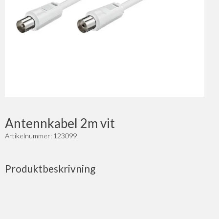
Antennkabel 2m vit
Artikelnummer: 123099
Produktbeskrivning