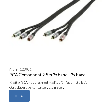
Art nr: 123931
RCA Component 2.5m 3x hane - 3x hane
Kraftig RCA-kabel av god kvalitet för fast installation.
Guldpläterade kontakter. 2.5 meter.
INFO