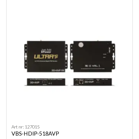
Art nr: 127015
VBS-HDIP-518AVP