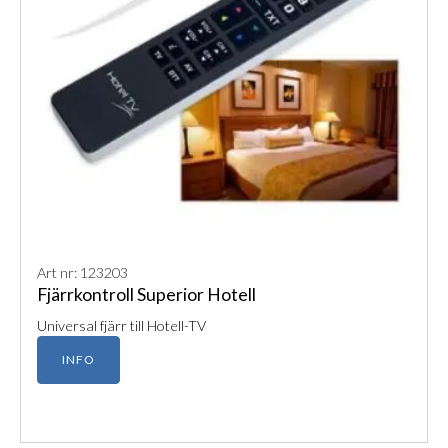
Art nr: 123203
Fjärrkontroll Superior Hotell
Universal fjärr till Hotell-TV
INFO