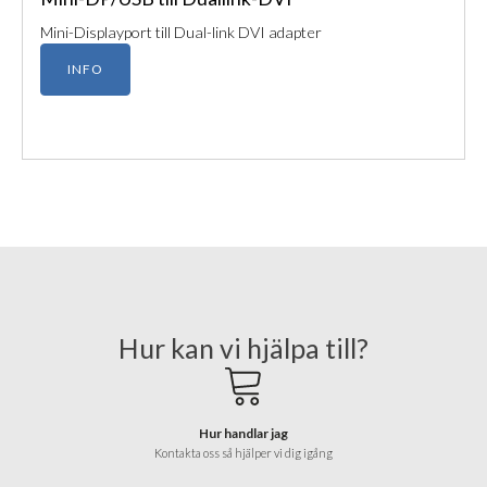
Mini-Displayport till Dual-link DVI adapter
INFO
Hur kan vi hjälpa till?
Hur handlar jag
Kontakta oss så hjälper vi dig igång