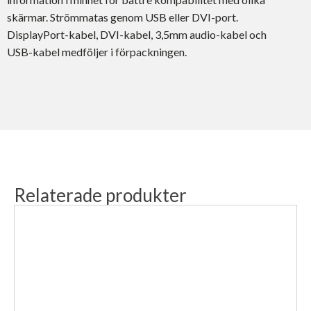
skärmar. Strömmatas genom USB eller DVI-port.
DisplayPort-kabel, DVI-kabel, 3,5mm audio-kabel och
USB-kabel medföljer i förpackningen.
Relaterade produkter