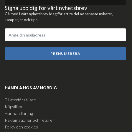
Signa upp dig för vårt nyhetsbrev
Gå med i vårt nyhetsbrev idag för att ta del av senaste nyheter,
kampanjer och tips.
PRENUMERERA
HANDLA HOS AV NORDIC
Bli återförsäljare
Köpvillkor
Hur handlar jag
Reklamationer och returer
Policy och cookies