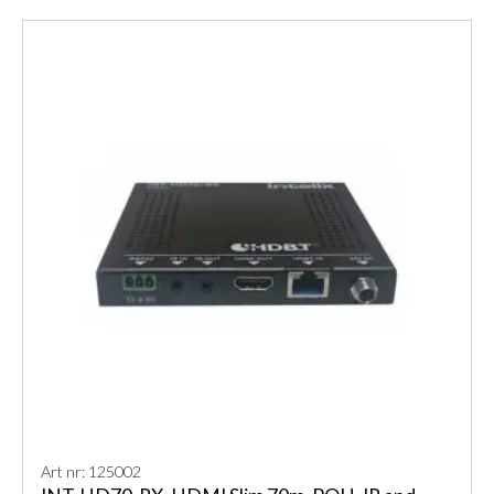
Art nr: 125002