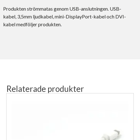
Produkten strömmatas genom USB-anslutningen. USB-
kabel, 3,5mm ljudkabel, mini-DisplayPort-kabel och DVI-
kabel medföljer produkten.
Relaterade produkter