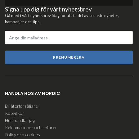
Signa upp dig för vårt nyhetsbrev
Gå med i vårt nyhetsbrev idag för att ta del av senaste nyheter,
kampanjer och tips.
PRENUMERERA
HANDLA HOS AV NORDIC
Bli återförsäljare
Köpvillkor
Hur handlar jag
Reklamationer och returer
Policy och cookies