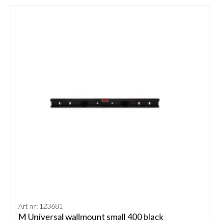
Art nr: 123681
M Universal wallmount small 400 black