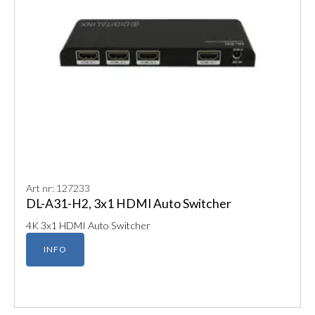
Art nr: 127233
DL-A31-H2, 3x1 HDMI Auto Switcher
4K 3x1 HDMI Auto Switcher
INFO