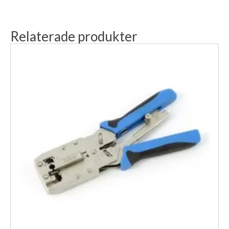
Relaterade produkter