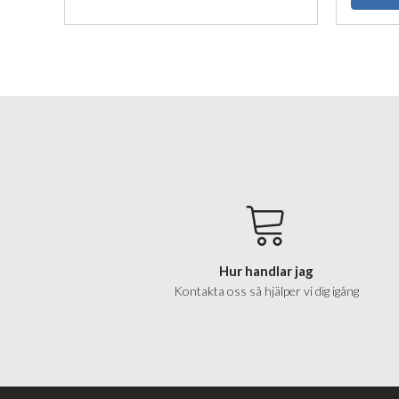
Hur handlar jag
Kontakta oss så hjälper vi dig igång