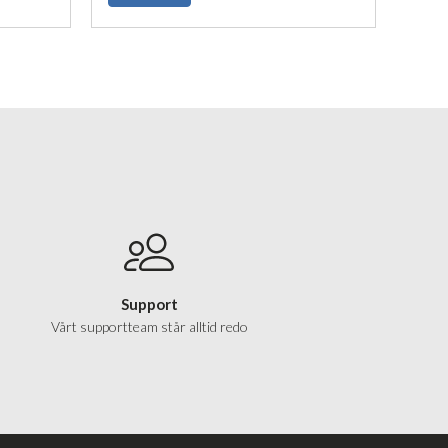
Support
Vårt supportteam står alltid redo