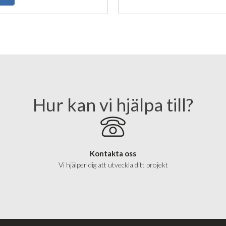
Hur kan vi hjälpa till?
Kontakta oss
Vi hjälper dig att utveckla ditt projekt