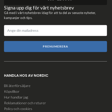
Signa upp dig för vårt nyhetsbrev
Gå med i vårt nyhetsbrev idag för att ta del av senaste nyheter,
kampanjer och tips.
PRENUMERERA
HANDLA HOS AV NORDIC
Bli återförsäljare
Köpvillkor
Hur handlar jag
Reklamationer och returer
Policy och cookies