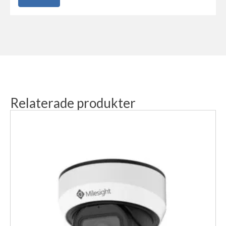
Relaterade produkter