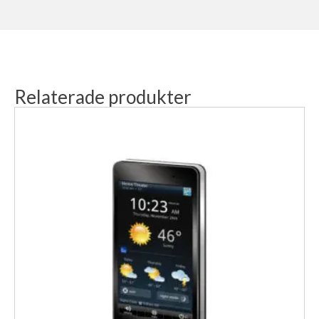
Relaterade produkter