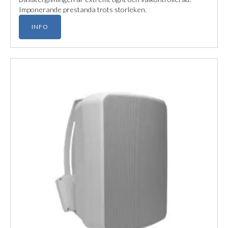
Imponerande prestanda trots storleken.
INFO