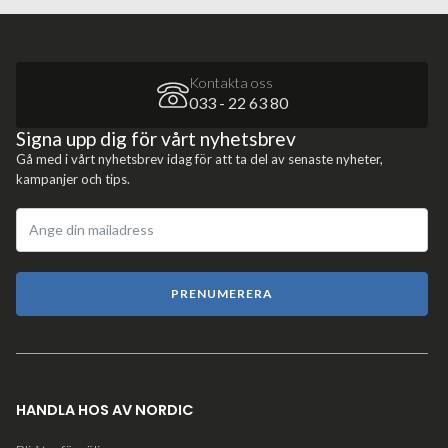
Kontakta oss
033 - 22 63 80
Signa upp dig för vårt nyhetsbrev
Gå med i vårt nyhetsbrev idag för att ta del av senaste nyheter,
kampanjer och tips.
PRENUMERERA
HANDLA HOS AV NORDIC