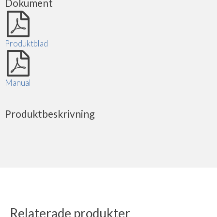
Dokument
Produktblad
Manual
Produktbeskrivning
Relaterade produkter