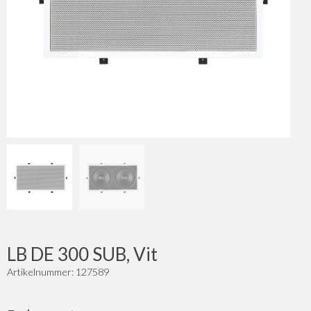
LB DE 300 SUB, Vit
Artikelnummer: 127589