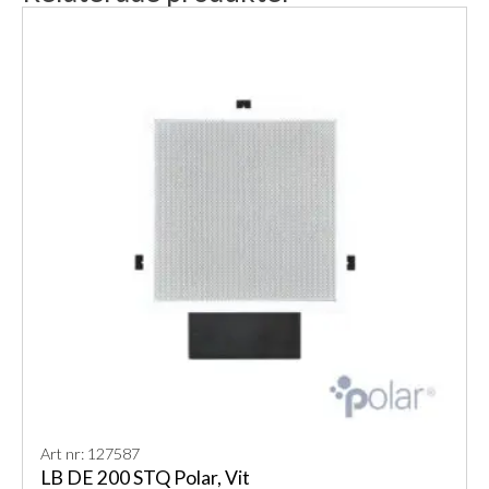
Art nr: 127587
LB DE 200 STQ Polar, Vit