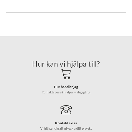
Hur kan vi hjälpa till?
Hur handlar jag
Kontakta oss så hjälper vi dig igång
Kontakta oss
Vi hjälper dig att utveckla ditt projekt