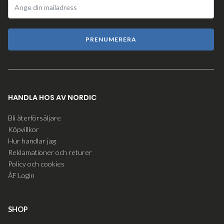
PRENUMERERA
HANDLA HOS AV NORDIC
Bli återförsäljare
Köpvillkor
Hur handlar jag
Reklamationer och returer
Policy och cookies
ÅF Login
SHOP