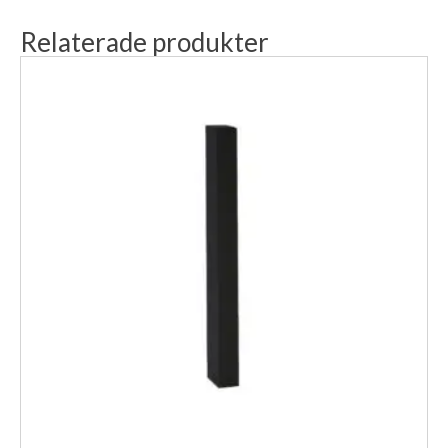
Relaterade produkter