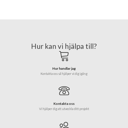
Hur kan vi hjälpa till?
Hur handlar jag
Kontakta oss så hjälper vi dig igång
Kontakta oss
Vi hjälper dig att utveckla ditt projekt