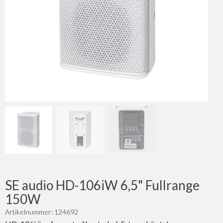
SE audio HD-106iW 6,5" Fullrange
150W
Artikelnummer: 124692