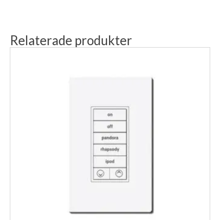
Relaterade produkter