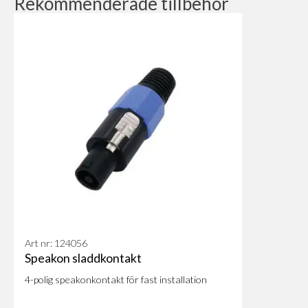
Rekommenderade tillbehör
Art nr: 124056
Speakon sladdkontakt
4-polig speakonkontakt för fast installation