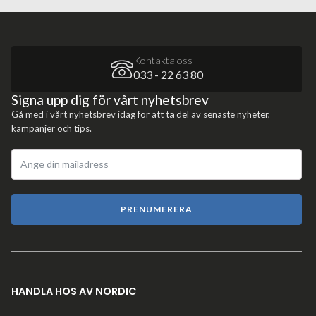
Kontakta oss
033 - 22 63 80
Signa upp dig för vårt nyhetsbrev
Gå med i vårt nyhetsbrev idag för att ta del av senaste nyheter,
kampanjer och tips.
PRENUMERERA
HANDLA HOS AV NORDIC