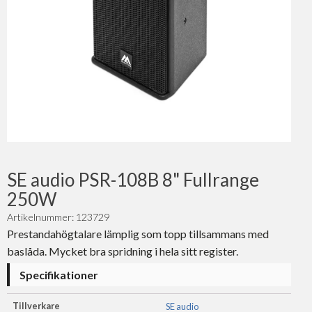
SE audio PSR-108B 8" Fullrange
250W
Artikelnummer: 123729
Prestandahögtalare lämplig som topp tillsammans med
baslåda. Mycket bra spridning i hela sitt register.
Specifikationer
Tillverkare
SE audio