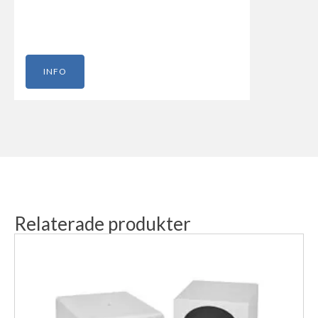
INFO
Relaterade produkter