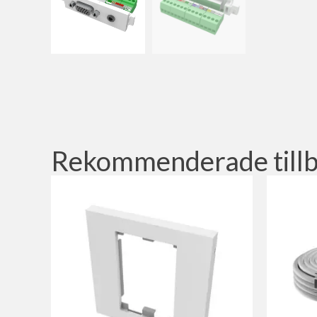
Rekommenderade till