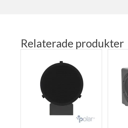
Relaterade produkter