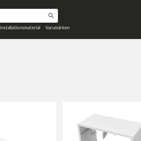
Installationsmaterial
Varumärken