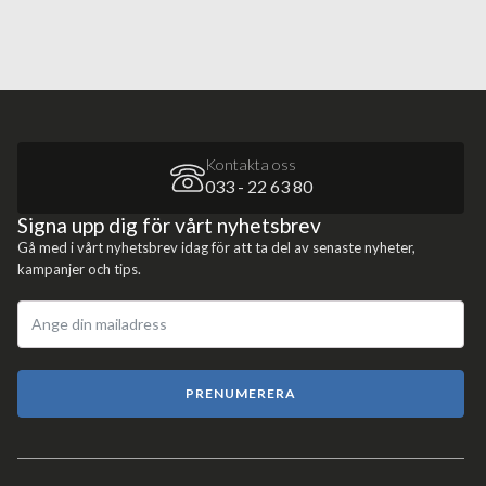
Kontakta oss
033 - 22 63 80
Signa upp dig för vårt nyhetsbrev
Gå med i vårt nyhetsbrev idag för att ta del av senaste nyheter,
kampanjer och tips.
PRENUMERERA