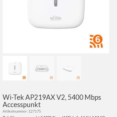
Wi-Tek AP219AX V2, 5400 Mbps
Accesspunkt
Artikelnummer: 127175