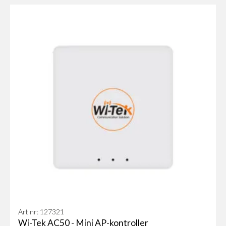
Art nr: 127321
Wi-Tek AC50 - Mini AP-kontroller