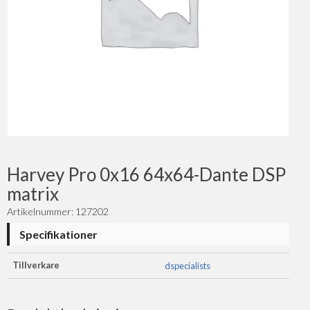
Harvey Pro 0x16 64x64-Dante DSP
matrix
Artikelnummer: 127202
Specifikationer
Tillverkare
dspecialists