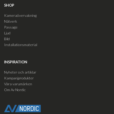
SHOP
Kameraövervakning
Nätverk
Passage
Ljud
Bild
Installationsmaterial
INSPIRATION
Nyheter och artiklar
Kampanjprodukter
Våra varumärken
Om Av Nordic