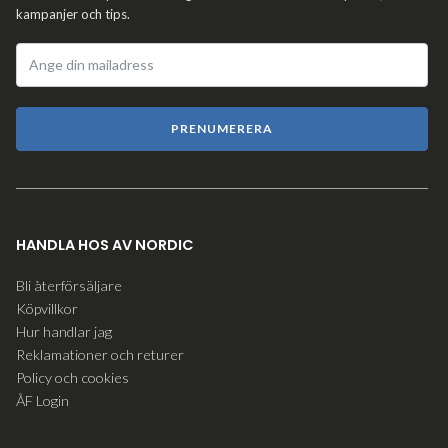
kampanjer och tips.
PRENUMERERA
HANDLA HOS AV NORDIC
Bli återförsäljare
Köpvillkor
Hur handlar jag
Reklamationer och returer
Policy och cookies
ÅF Login