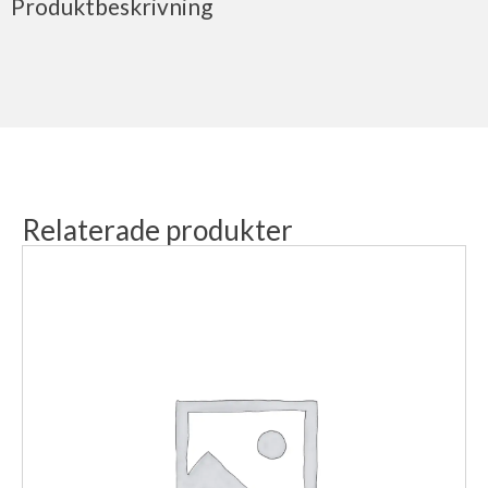
Produktbeskrivning
Relaterade produkter