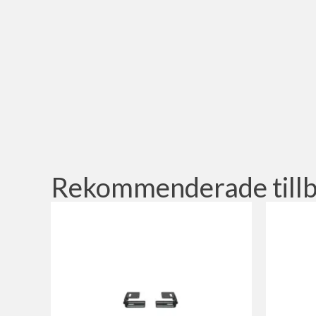
Rekommenderade till