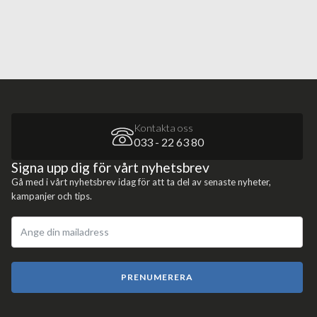
Kontakta oss
033 - 22 63 80
Signa upp dig för vårt nyhetsbrev
Gå med i vårt nyhetsbrev idag för att ta del av senaste nyheter,
kampanjer och tips.
PRENUMERERA