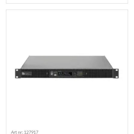
Art nr: 127917