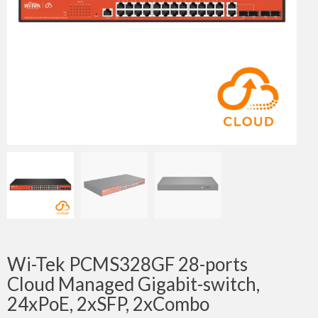
Wi-Tek PCMS328GF 28-ports
Cloud Managed Gigabit-switch,
24xPoE, 2xSFP, 2xCombo