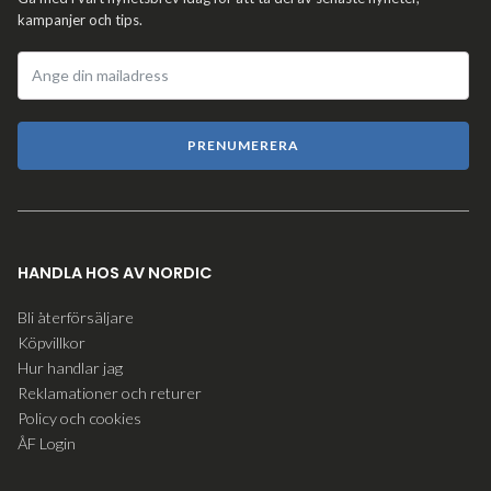
kampanjer och tips.
PRENUMERERA
HANDLA HOS AV NORDIC
Bli återförsäljare
Köpvillkor
Hur handlar jag
Reklamationer och returer
Policy och cookies
ÅF Login