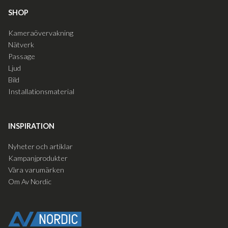
SHOP
Kameraövervakning
Nätverk
Passage
Ljud
Bild
Installationsmaterial
INSPIRATION
Nyheter och artiklar
Kampanjprodukter
Våra varumärken
Om Av Nordic