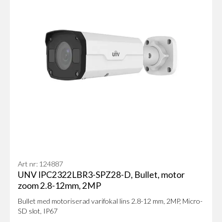
Art nr: 124887
UNV IPC2322LBR3-SPZ28-D, Bullet, motor
zoom 2.8-12mm, 2MP
Bullet med motoriserad varifokal lins 2.8-12 mm, 2MP, Micro-
SD slot, IP67