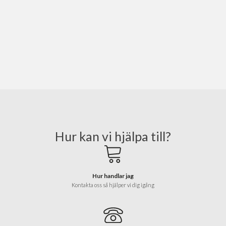
Hur kan vi hjälpa till?
Hur handlar jag
Kontakta oss så hjälper vi dig igång