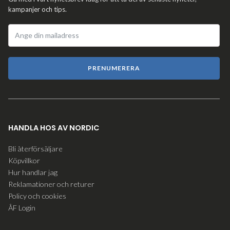
kampanjer och tips.
PRENUMERERA
HANDLA HOS AV NORDIC
Bli återförsäljare
Köpvillkor
Hur handlar jag
Reklamationer och returer
Policy och cookies
ÅF Login