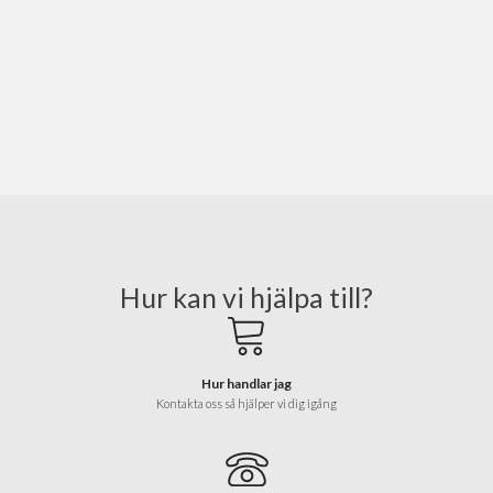
Hur kan vi hjälpa till?
Hur handlar jag
Kontakta oss så hjälper vi dig igång