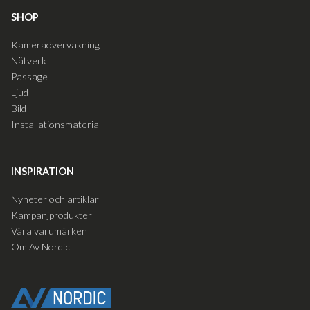
SHOP
Kameraövervakning
Nätverk
Passage
Ljud
Bild
Installationsmaterial
INSPIRATION
Nyheter och artiklar
Kampanjprodukter
Våra varumärken
Om Av Nordic